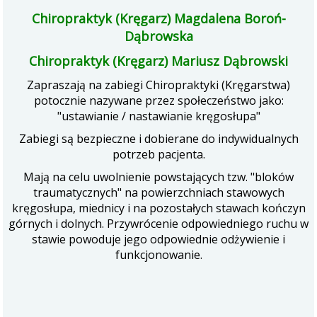
Chiropraktyk (Kręgarz) Magdalena Boroń-
Dąbrowska
Chiropraktyk (Kręgarz) Mariusz Dąbrowski
Zapraszają na zabiegi Chiropraktyki (Kręgarstwa)
potocznie nazywane przez społeczeństwo jako:
"ustawianie / nastawianie kręgosłupa"
Zabiegi są bezpieczne i dobierane do indywidualnych
potrzeb pacjenta.
Mają na celu uwolnienie powstających tzw. "bloków
traumatycznych" na powierzchniach stawowych
kręgosłupa, miednicy i na pozostałych stawach kończyn
górnych i dolnych. Przywrócenie odpowiedniego ruchu w
stawie powoduje jego odpowiednie odżywienie i
funkcjonowanie.