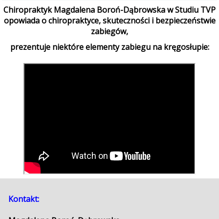
Chiropraktyk Magdalena Boroń-Dąbrowska w Studiu TVP
opowiada o chiropraktyce, skuteczności i bezpieczeństwie
zabiegów,
prezentuje niektóre elementy zabiegu na kręgosłupie:
Kontakt: