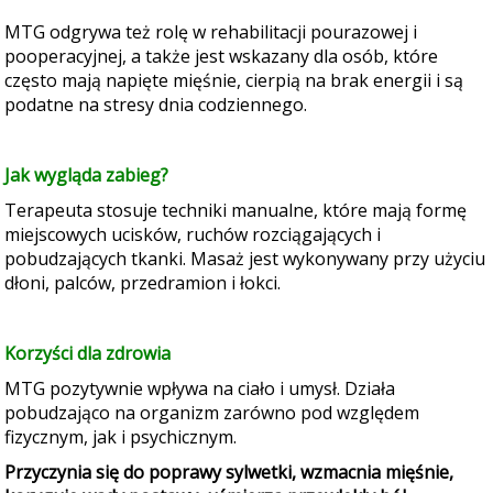
MTG odgrywa też rolę w rehabilitacji pourazowej i
pooperacyjnej, a także jest wskazany dla osób, które
często mają napięte mięśnie, cierpią na brak energii i są
podatne na stresy dnia codziennego.
Jak wygląda zabieg?
Terapeuta stosuje techniki manualne, które mają formę
miejscowych ucisków, ruchów rozciągających i
pobudzających tkanki. Masaż jest wykonywany przy użyciu
dłoni, palców, przedramion i łokci.
Korzyści dla zdrowia
MTG pozytywnie wpływa na ciało i umysł. Działa
pobudzająco na organizm zarówno pod względem
fizycznym, jak i psychicznym.
Przyczynia się do poprawy sylwetki, wzmacnia mięśnie,